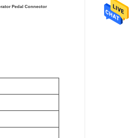
erator Pedal Connector